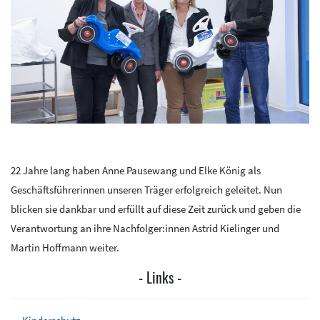
22 Jahre lang haben Anne Pausewang und Elke König als
Geschäftsführerinnen unseren Träger erfolgreich geleitet. Nun
blicken sie dankbar und erfüllt auf diese Zeit zurück und geben die
Verantwortung an ihre Nachfolger:innen Astrid Kielinger und
Martin Hoffmann weiter.
Links