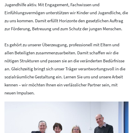
Jugendhilfe aktiv. Mit Engagement, Fachwissen und
Einfühlungsvermögen unterstützen wir Kinder und Jugendliche, die
zu uns kommen. Damit erfüllt Horizonte den gesetzlichen Auftrag
zur Förderung, Betreuung und zum Schutz der jungen Menschen.
Es gehört zu unserer Überzeugung, professionell mit Eltern und
allen Beteiligten zusammenzuarbeiten. Damit schaffen wir die
nötigen Strukturen und passen sie an die veränderten Bedürfnisse
an. Gleichzeitig bringt sich unser Träger verantwortungsvoll in die
sozialräumliche Gestaltung ein. Lernen Sie uns und unsere Arbeit
kennen – wir möchten Ihnen ein verlässlicher Partner sein, mit
neuen Impulsen.