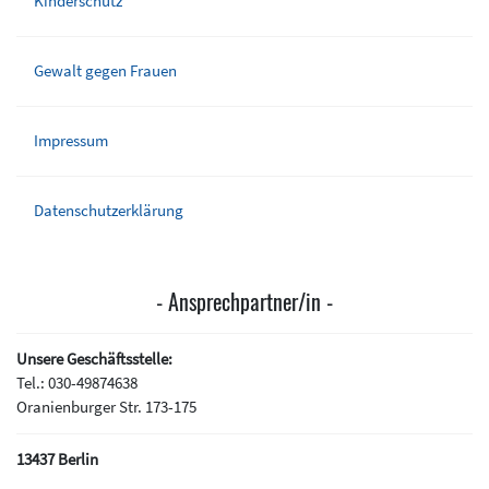
Kinderschutz
Gewalt gegen Frauen
Impressum
Datenschutzerklärung
Ansprechpartner/in
Unsere Geschäftsstelle:
Tel.:
030-49874638
Oranienburger Str. 173-175
13437 Berlin