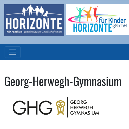
Georg-Herwegh-Gymnasium