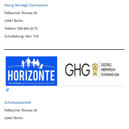
Georg Herwegh Gymnasium
Fellbacher Strasse 18
13467 Berlin
Telefon: 030-404 20 70
Schulleitung: Herr Toll
Schulsozialarbeit
Fellbacher Strasse 18
13467 Berlin