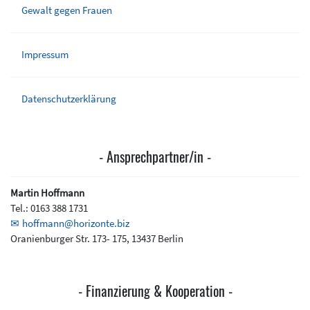
Gewalt gegen Frauen
Impressum
Datenschutzerklärung
Ansprechpartner/in
Martin Hoffmann
Tel.:
0163 388 1731
hoffmann@horizonte.biz
Oranienburger Str. 173- 175, 13437 Berlin
Finanzierung & Kooperation