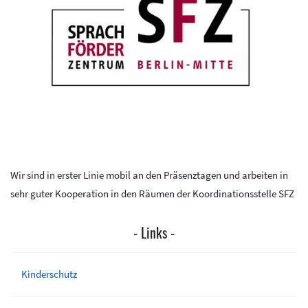
Wir sind in erster Linie mobil an den Präsenztagen und arbeiten in
sehr guter Kooperation in den Räumen der Koordinationsstelle SFZ
Links
Kinderschutz